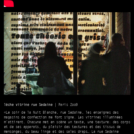
lèche vitrine rue Sedaine
| Paris 2oo9
«Le soir de la Nuit Blanche, rue Sedaine, les enseignes des
magasins de confection me font signe. Les vitrines illuminées
m’attirent. Chacune met en scène un texte, une texture: des corps
et de ses apparats, du plaisir des textures et des tissus de
mensonges, du beau linge et des sales draps… La rue Sedaine